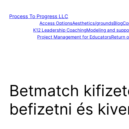
Skip
to
Process To Progress LLC
content
Access Options
Aesthetics/grounds
Blog
Co
K12 Leadership Coaching
Modeling and suppo
Project Management for Educators
Return o
Betmatch kifize
befizetni és kiv