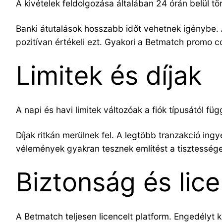
A kivételek feldolgozása általában 24 órán belül tö
Banki átutalások hosszabb időt vehetnek igénybe. 
pozitívan értékeli ezt. Gyakori a Betmatch promo 
Limitek és díjak
A napi és havi limitek változóak a fiók típusától fü
Díjak ritkán merülnek fel. A legtöbb tranzakció ing
vélemények gyakran tesznek említést a tisztességes
Biztonság és lic
A Betmatch teljesen licencelt platform. Engedélyt k